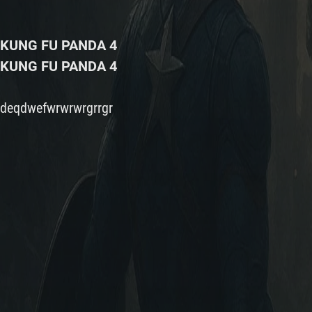
KUNG FU PANDA 4
KUNG FU PANDA 4
deqdwefwrwrwrgrrgr