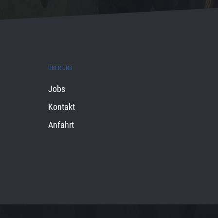
ÜBER UNS
Jobs
Kontakt
Anfahrt