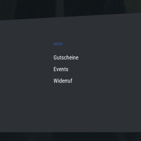
MENÜ
Gutscheine
Events
Widerruf