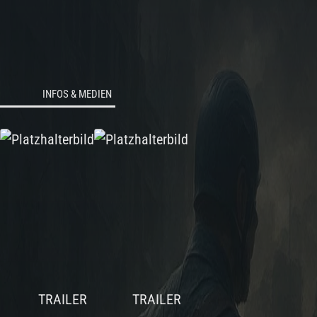
INFOS & MEDIEN