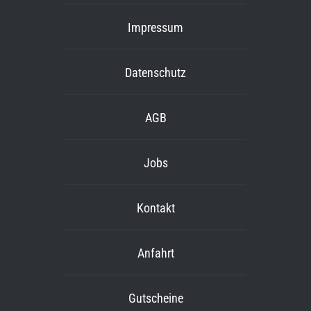
Impressum
Datenschutz
AGB
Jobs
Kontakt
Anfahrt
Gutscheine