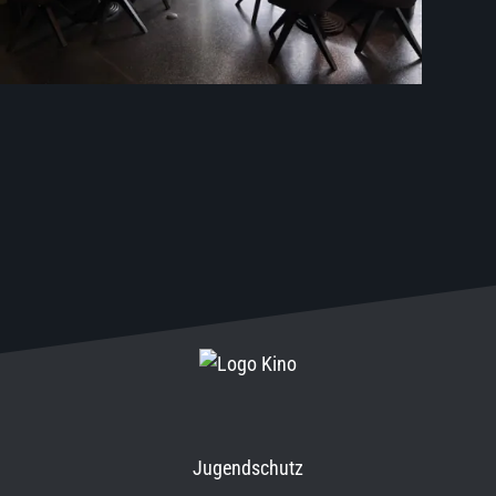
Jugendschutz