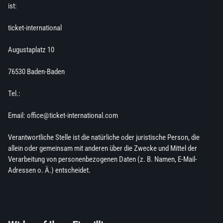
ist:
ticket-international
Augustaplatz 10
76530 Baden-Baden
Tel.:
Email: office@ticket-international.com
Verantwortliche Stelle ist die natürliche oder juristische Person, die
allein oder gemeinsam mit anderen über die Zwecke und Mittel der
Verarbeitung von personenbezogenen Daten (z. B. Namen, E-Mail-
Adressen o. Ä.) entscheidet.