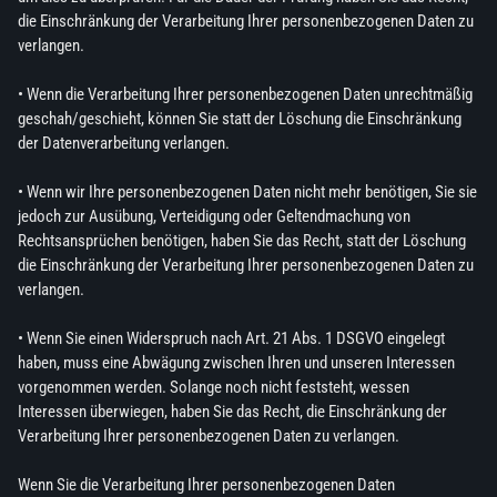
die Einschränkung der Verarbeitung Ihrer personenbezogenen Daten zu
verlangen.
• Wenn die Verarbeitung Ihrer personenbezogenen Daten unrechtmäßig
geschah/geschieht, können Sie statt der Löschung die Einschränkung
der Datenverarbeitung verlangen.
• Wenn wir Ihre personenbezogenen Daten nicht mehr benötigen, Sie sie
jedoch zur Ausübung, Verteidigung oder Geltendmachung von
Rechtsansprüchen benötigen, haben Sie das Recht, statt der Löschung
die Einschränkung der Verarbeitung Ihrer personenbezogenen Daten zu
verlangen.
• Wenn Sie einen Widerspruch nach Art. 21 Abs. 1 DSGVO eingelegt
haben, muss eine Abwägung zwischen Ihren und unseren Interessen
vorgenommen werden. Solange noch nicht feststeht, wessen
Interessen überwiegen, haben Sie das Recht, die Einschränkung der
Verarbeitung Ihrer personenbezogenen Daten zu verlangen.
Wenn Sie die Verarbeitung Ihrer personenbezogenen Daten