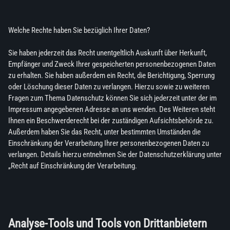
Welche Rechte haben Sie bezüglich Ihrer Daten?
Sie haben jederzeit das Recht unentgeltlich Auskunft über Herkunft,
Empfänger und Zweck Ihrer gespeicherten personenbezogenen Daten
zu erhalten. Sie haben außerdem ein Recht, die Berichtigung, Sperrung
oder Löschung dieser Daten zu verlangen. Hierzu sowie zu weiteren
Fragen zum Thema Datenschutz können Sie sich jederzeit unter der im
Impressum angegebenen Adresse an uns wenden. Des Weiteren steht
Ihnen ein Beschwerderecht bei der zuständigen Aufsichtsbehörde zu.
Außerdem haben Sie das Recht, unter bestimmten Umständen die
Einschränkung der Verarbeitung Ihrer personenbezogenen Daten zu
verlangen. Details hierzu entnehmen Sie der Datenschutzerklärung unter
„Recht auf Einschränkung der Verarbeitung.
Analyse-Tools und Tools von Drittanbietern