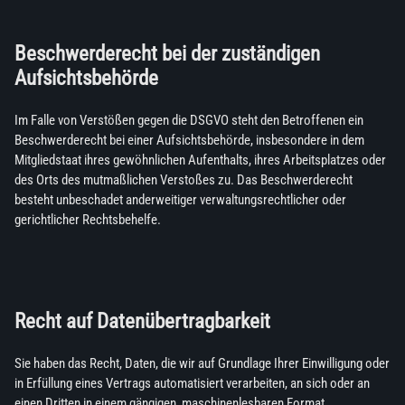
Beschwerderecht bei der zuständigen
Aufsichtsbehörde
Im Falle von Verstößen gegen die DSGVO steht den Betroffenen ein
Beschwerderecht bei einer Aufsichtsbehörde, insbesondere in dem
Mitgliedstaat ihres gewöhnlichen Aufenthalts, ihres Arbeitsplatzes oder
des Orts des mutmaßlichen Verstoßes zu. Das Beschwerderecht
besteht unbeschadet anderweitiger verwaltungsrechtlicher oder
gerichtlicher Rechtsbehelfe.
Recht auf Datenübertragbarkeit
Sie haben das Recht, Daten, die wir auf Grundlage Ihrer Einwilligung oder
in Erfüllung eines Vertrags automatisiert verarbeiten, an sich oder an
einen Dritten in einem gängigen, maschinenlesbaren Format