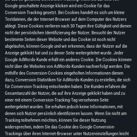
Google geschaltete Anzeige klicken wird ein Cookie für das
Conversion-Tracking gesetzt. Bei Cookies handelt es sich um kleine
Textdateien, die der Internet-Browser auf dem Computer des Nutzers
ablegt. Diese Cookies verlieren nach 30 Tagen ihre Gültigkeit und dienen
nicht der persönlichen Identifizierung der Nutzer. Besucht der Nutzer
bestimmte Seiten dieser Website und das Cookie ist noch nicht
abgelaufen, können Google und wir erkennen, dass der Nutzer auf die
Anzeige geklickt hat und zu dieser Seite weitergeleitet wurde. Jeder
Google AdWords-Kunde erhält ein anderes Cookie. Die Cookies können
nicht über die Websites von AdWords-Kunden nachverfolgt werden. Die
mithilfe des Conversion-Cookies eingeholten Informationen dienen
dazu, Conversion-Statistiken für AdWords-Kunden zu erstellen, die sich
für Conversion-Tracking entschieden haben. Die Kunden erfahren die
Gesamtanzahl der Nutzer, die auf ihre Anzeige geklickt haben und zu
einer mit einem Conversion-Tracking-Tag versehenen Seite
weitergeleitet wurden. Sie erhalten jedoch keine Informationen, mit
denen sich Nutzer persönlich identifizieren lassen. Wenn Sie nicht am
Tracking teilnehmen möchten, können Sie dieser Nutzung
widersprechen, indem Sie das Cookie des Google Conversion-
Trackings über ihren Internet-Browser unter Nutzereinstellungen leicht