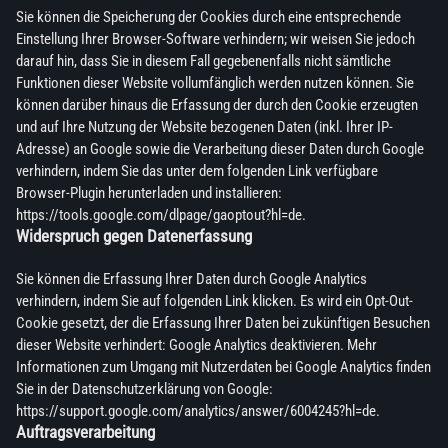
Sie können die Speicherung der Cookies durch eine entsprechende
Einstellung Ihrer Browser-Software verhindern; wir weisen Sie jedoch
darauf hin, dass Sie in diesem Fall gegebenenfalls nicht sämtliche
Funktionen dieser Website vollumfänglich werden nutzen können. Sie
können darüber hinaus die Erfassung der durch den Cookie erzeugten
und auf Ihre Nutzung der Website bezogenen Daten (inkl. Ihrer IP-
Adresse) an Google sowie die Verarbeitung dieser Daten durch Google
verhindern, indem Sie das unter dem folgenden Link verfügbare
Browser-Plugin herunterladen und installieren:
https://tools.google.com/dlpage/gaoptout?hl=de.
Widerspruch gegen Datenerfassung
Sie können die Erfassung Ihrer Daten durch Google Analytics
verhindern, indem Sie auf folgenden Link klicken. Es wird ein Opt-Out-
Cookie gesetzt, der die Erfassung Ihrer Daten bei zukünftigen Besuchen
dieser Website verhindert: Google Analytics deaktivieren. Mehr
Informationen zum Umgang mit Nutzerdaten bei Google Analytics finden
Sie in der Datenschutzerklärung von Google:
https://support.google.com/analytics/answer/6004245?hl=de.
Auftragsverarbeitung