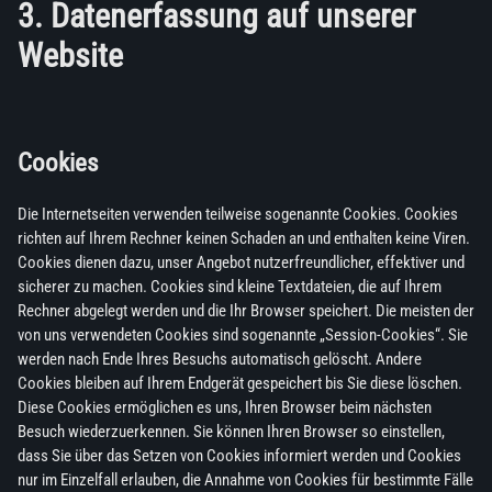
3. Datenerfassung auf unserer
Website
Cookies
Die Internetseiten verwenden teilweise sogenannte Cookies. Cookies
richten auf Ihrem Rechner keinen Schaden an und enthalten keine Viren.
Cookies dienen dazu, unser Angebot nutzerfreundlicher, effektiver und
sicherer zu machen. Cookies sind kleine Textdateien, die auf Ihrem
Rechner abgelegt werden und die Ihr Browser speichert. Die meisten der
von uns verwendeten Cookies sind sogenannte „Session-Cookies“. Sie
werden nach Ende Ihres Besuchs automatisch gelöscht. Andere
Cookies bleiben auf Ihrem Endgerät gespeichert bis Sie diese löschen.
Diese Cookies ermöglichen es uns, Ihren Browser beim nächsten
Besuch wiederzuerkennen. Sie können Ihren Browser so einstellen,
dass Sie über das Setzen von Cookies informiert werden und Cookies
nur im Einzelfall erlauben, die Annahme von Cookies für bestimmte Fälle