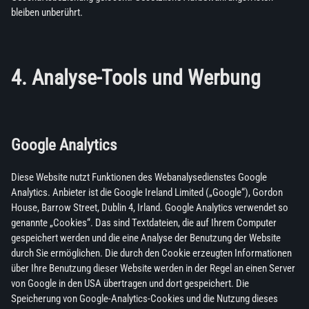
bleiben unberührt.
4. Analyse-Tools und Werbung
Google Analytics
Diese Website nutzt Funktionen des Webanalysedienstes Google
Analytics. Anbieter ist die Google Ireland Limited („Google“), Gordon
House, Barrow Street, Dublin 4, Irland. Google Analytics verwendet so
genannte „Cookies“. Das sind Textdateien, die auf Ihrem Computer
gespeichert werden und die eine Analyse der Benutzung der Website
durch Sie ermöglichen. Die durch den Cookie erzeugten Informationen
über Ihre Benutzung dieser Website werden in der Regel an einen Server
von Google in den USA übertragen und dort gespeichert. Die
Speicherung von Google-Analytics-Cookies und die Nutzung dieses