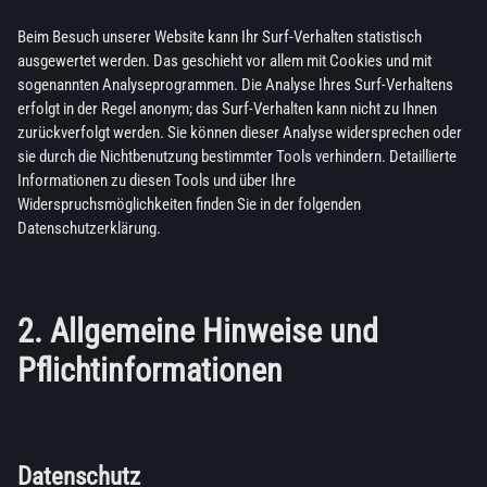
Beim Besuch unserer Website kann Ihr Surf-Verhalten statistisch
ausgewertet werden. Das geschieht vor allem mit Cookies und mit
sogenannten Analyseprogrammen. Die Analyse Ihres Surf-Verhaltens
erfolgt in der Regel anonym; das Surf-Verhalten kann nicht zu Ihnen
zurückverfolgt werden. Sie können dieser Analyse widersprechen oder
sie durch die Nichtbenutzung bestimmter Tools verhindern. Detaillierte
Informationen zu diesen Tools und über Ihre
Widerspruchsmöglichkeiten finden Sie in der folgenden
Datenschutzerklärung.
2. Allgemeine Hinweise und
Pflichtinformationen
Datenschutz