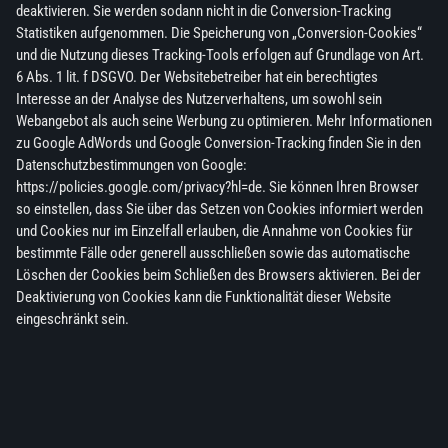
deaktivieren. Sie werden sodann nicht in die Conversion-Tracking
Statistiken aufgenommen. Die Speicherung von „Conversion-Cookies“
und die Nutzung dieses Tracking-Tools erfolgen auf Grundlage von Art.
6 Abs. 1 lit. f DSGVO. Der Websitebetreiber hat ein berechtigtes
Interesse an der Analyse des Nutzerverhaltens, um sowohl sein
Webangebot als auch seine Werbung zu optimieren. Mehr Informationen
zu Google AdWords und Google Conversion-Tracking finden Sie in den
Datenschutzbestimmungen von Google:
https://policies.google.com/privacy?hl=de. Sie können Ihren Browser
so einstellen, dass Sie über das Setzen von Cookies informiert werden
und Cookies nur im Einzelfall erlauben, die Annahme von Cookies für
bestimmte Fälle oder generell ausschließen sowie das automatische
Löschen der Cookies beim Schließen des Browsers aktivieren. Bei der
Deaktivierung von Cookies kann die Funktionalität dieser Website
eingeschränkt sein.