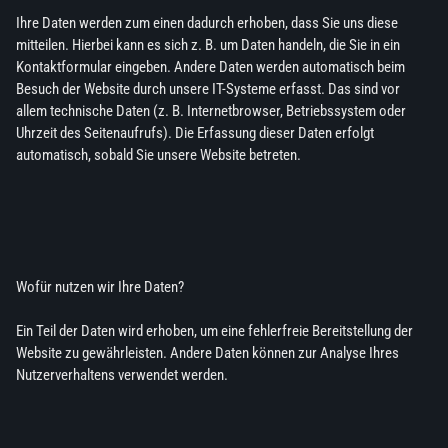
Ihre Daten werden zum einen dadurch erhoben, dass Sie uns diese
mitteilen. Hierbei kann es sich z. B. um Daten handeln, die Sie in ein
Kontaktformular eingeben. Andere Daten werden automatisch beim
Besuch der Website durch unsere IT-Systeme erfasst. Das sind vor
allem technische Daten (z. B. Internetbrowser, Betriebssystem oder
Uhrzeit des Seitenaufrufs). Die Erfassung dieser Daten erfolgt
automatisch, sobald Sie unsere Website betreten.
Wofür nutzen wir Ihre Daten?
Ein Teil der Daten wird erhoben, um eine fehlerfreie Bereitstellung der
Website zu gewährleisten. Andere Daten können zur Analyse Ihres
Nutzerverhaltens verwendet werden.