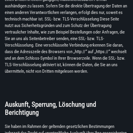
aushändigen zu lassen. Sofern Sie die direkte Übertragung der Daten an
einen anderen Verantwortlichen verlangen, erfolgt dies nur, soweit es
technisch machbar ist. SSL- bzw. TLS-Verschlüsselung Diese Seite
nutzt aus Sicherheitsgründen und zum Schutz der Übertragung
vertraulicher Inhalte, wie zum Beispiel Bestellungen oder Anfragen, die
Sie an uns als Seitenbetreiber senden, eine SSL- bzw. TLS-
Verschlüsselung. Eine verschlüsselte Verbindung erkennen Sie daran,
dass die Adresszeile des Browsers von „http://“ auf „https://“ wechselt
und an dem Schloss-Symbol in Ihrer Browserzeile. Wenn die SSL- bzw.
TLS-Verschlüsselung aktiviert ist, können die Daten, die Sie an uns
übermitteln, nicht von Dritten mitgelesen werden.
Auskunft, Sperrung, Löschung und
Berichtigung
Sie haben im Rahmen der geltenden gesetzlichen Bestimmungen