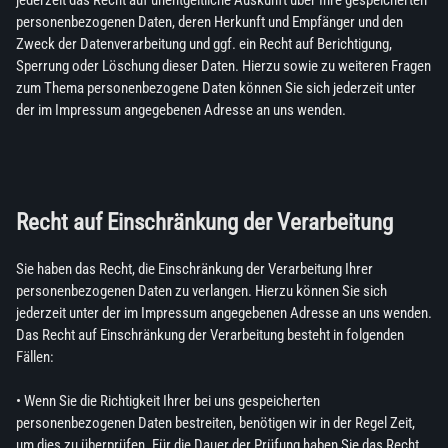
jederzeit das Recht auf unentgeltliche Auskunft über Ihre gespeicherten
personenbezogenen Daten, deren Herkunft und Empfänger und den
Zweck der Datenverarbeitung und ggf. ein Recht auf Berichtigung,
Sperrung oder Löschung dieser Daten. Hierzu sowie zu weiteren Fragen
zum Thema personenbezogene Daten können Sie sich jederzeit unter
der im Impressum angegebenen Adresse an uns wenden.
Recht auf Einschränkung der Verarbeitung
Sie haben das Recht, die Einschränkung der Verarbeitung Ihrer
personenbezogenen Daten zu verlangen. Hierzu können Sie sich
jederzeit unter der im Impressum angegebenen Adresse an uns wenden.
Das Recht auf Einschränkung der Verarbeitung besteht in folgenden
Fällen:
• Wenn Sie die Richtigkeit Ihrer bei uns gespeicherten
personenbezogenen Daten bestreiten, benötigen wir in der Regel Zeit,
um dies zu überprüfen. Für die Dauer der Prüfung haben Sie das Recht,