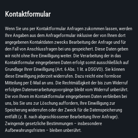
Kontaktformular
Wenn Sie uns per Kontaktformular Anfragen zukommen lassen, werden
Ihre Angaben aus dem Anfrageformular inklusive der von Ihnen dort
angegebenen Kontaktdaten zwecks Bearbeitung der Anfrage und für
den Fall von Anschlussfragen bei uns gespeichert. Diese Daten geben
wir nicht ohne Ihre Einwilligung weiter. Die Verarbeitung der in das
Kontaktformular eingegebenen Daten erfolgt somit ausschließlich auf
Grundlage Ihrer Einwilligung (Art. 6 Abs. 1 lit. a DSGVO). Sie können
diese Einwilligung jederzeit widerrufen. Dazu reicht eine formlose
Mitteilung per E-Mail an uns. Die Rechtmäßigkeit der bis zum Widerruf
erfolgten Datenverarbeitungsvorgänge bleibt vom Widerruf unberührt.
Die von Ihnen im Kontaktformular eingegebenen Daten verbleiben bei
uns, bis Sie uns zur Löschung auffordern, Ihre Einwilligung zur
Speicherung widerrufen oder der Zweck für die Datenspeicherung
entfällt (z. B. nach abgeschlossener Bearbeitung Ihrer Anfrage).
Zwingende gesetzliche Bestimmungen – insbesondere
Aufbewahrungsfristen – bleiben unberührt.