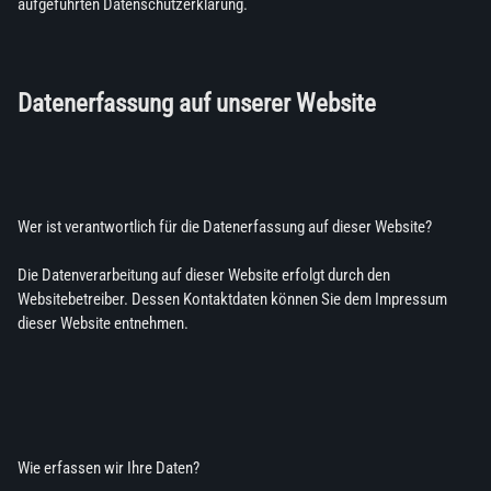
aufgeführten Datenschutzerklärung.
Datenerfassung auf unserer Website
Wer ist verantwortlich für die Datenerfassung auf dieser Website?
Die Datenverarbeitung auf dieser Website erfolgt durch den
Websitebetreiber. Dessen Kontaktdaten können Sie dem Impressum
dieser Website entnehmen.
Wie erfassen wir Ihre Daten?