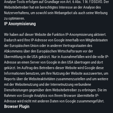
Analyse-Tools erfolgen auf Grundlage von Art. 6 Abs. 1 lit. f DSGVO. Der
Websitebetreiber hat ein berechtigtes Interesse an der Analyse des
Nutzerverhaltens, um sowohl sein Webangebot als auch seine Werbung
zu optimieren.
IP Anonymisierung
Wir haben auf dieser Website die Funktion IP-Anonymisierung aktiviert.
Dadurch wird Ihre IP-Adresse von Google innerhalb von Mitgliedstaaten
der Europäischen Union oder in anderen Vertragsstaaten des
Abkommens über den Europäischen Wirtschaftsraum vor der
Übermittlung in die USA gekürzt. Nur in Ausnahmefällen wird die volle IP-
Adresse an einen Server von Google in den USA übertragen und dort
gekürzt. Im Auftrag des Betreibers dieser Website wird Google diese
Informationen benutzen, um Ihre Nutzung der Website auszuwerten, um
Reports über die Websiteaktivitäten zusammenzustellen und um weitere
mit der Websitenutzung und der Internetnutzung verbundene
Dienstleistungen gegenüber dem Websitebetreiber zu erbringen. Die im
Rahmen von Google Analytics von Ihrem Browser übermittelte IP-
Adresse wird nicht mit anderen Daten von Google zusammengeführt.
Browser Plugin