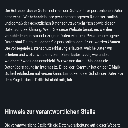
Die Betreiber dieser Seiten nehmen den Schutz Ihrer persönlichen Daten
sehr ernst. Wir behandeln Ihre personenbezogenen Daten vertraulich
und gemäß der gesetzlichen Datenschutzvorschriften sowie dieser
Datenschutzerklärung. Wenn Sie diese Website benutzen, werden
verschiedene personenbezogene Daten erhoben. Personenbezogene
Daten sind Daten, mit denen Sie persönlich identifiziert werden können.
Die vorliegende Datenschutzerklärung erläutert, welche Daten wir
erheben und wofür wir sie nutzen. Sie erläutert auch, wie und zu
welchem Zweck das geschieht. Wir weisen darauf hin, dass die
Datenübertragung im Internet (z. B. bei der Kommunikation per E-Mail)
Sicherheitslücken aufweisen kann. Ein lückenloser Schutz der Daten vor
dem Zugriff durch Dritte ist nicht möglich.
Hinweis zur verantwortlichen Stelle
Die verantwortliche Stelle für die Datenverarbeitung auf dieser Website