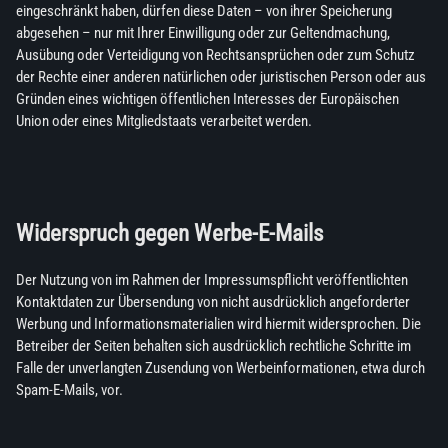
eingeschränkt haben, dürfen diese Daten – von ihrer Speicherung
abgesehen – nur mit Ihrer Einwilligung oder zur Geltendmachung,
Ausübung oder Verteidigung von Rechtsansprüchen oder zum Schutz
der Rechte einer anderen natürlichen oder juristischen Person oder aus
Gründen eines wichtigen öffentlichen Interesses der Europäischen
Union oder eines Mitgliedstaats verarbeitet werden.
Widerspruch gegen Werbe-E-Mails
Der Nutzung von im Rahmen der Impressumspflicht veröffentlichten
Kontaktdaten zur Übersendung von nicht ausdrücklich angeforderter
Werbung und Informationsmaterialien wird hiermit widersprochen. Die
Betreiber der Seiten behalten sich ausdrücklich rechtliche Schritte im
Falle der unverlangten Zusendung von Werbeinformationen, etwa durch
Spam-E-Mails, vor.