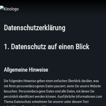
Zum
Inhalt
springen
Datenschutzerklärung
1. Datenschutz auf einen Blick
Allgemeine Hinweise
Die folgenden Hinweise geben einen einfachen Überblick darüber, was
mit Ihren personenbezogenen Daten passiert, wenn Sie unsere Website
besuchen. Personenbezogene Daten sind alle Daten, mit denen Sie
persönlich identifiziert werden können. Ausführliche Informationen zum
Thema Datenschutz entnehmen Sie unserer unter diesem Text