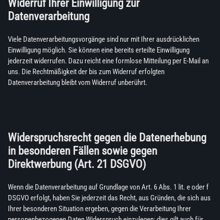
Widerruf Ihrer Einwilligung zur
Datenverarbeitung
Viele Datenverarbeitungsvorgänge sind nur mit Ihrer ausdrücklichen
Einwilligung möglich. Sie können eine bereits erteilte Einwilligung
jederzeit widerrufen. Dazu reicht eine formlose Mitteilung per E-Mail an
uns. Die Rechtmäßigkeit der bis zum Widerruf erfolgten
Datenverarbeitung bleibt vom Widerruf unberührt.
Widerspruchsrecht gegen die Datenerhebung
in besonderen Fällen sowie gegen
Direktwerbung (Art. 21 DSGVO)
Wenn die Datenverarbeitung auf Grundlage von Art. 6 Abs. 1 lit. e oder f
DSGVO erfolgt, haben Sie jederzeit das Recht, aus Gründen, die sich aus
Ihrer besonderen Situation ergeben, gegen die Verarbeitung Ihrer
personenbezogenen Daten Widerspruch einzulegen; dies gilt auch für