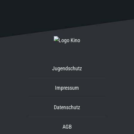
Jugendschutz
Impressum
Datenschutz
AGB