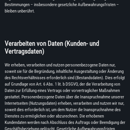
Bestimmungen – insbesondere gesetzliche Aufbewahrungsfristen –
bleiben unberührt.
Verarbeiten von Daten (Kunden- und
Vertragsdaten)
Wir erheben, verarbeiten und nutzen personenbezogene Daten nur,
soweit sie für die Begründung, inhaltliche Ausgestaltung oder Änderung
des Rechtsverhältnisses erforderlich sind (Bestandsdaten). Dies erfolgt
auf Grundlage von Art. 6 Abs. 1 lit. b DSGVO, der die Verarbeitung von
Daten zur Erfüllung eines Vertrags oder vorvertraglicher Maßnahmen
gestattet. Personenbezogene Daten über die Inanspruchnahme unserer
Internetseiten (Nutzungsdaten) erheben, verarbeiten und nutzen wir nur,
soweit dies erforderlich ist, um dem Nutzer die Inanspruchnahme des
Dienstes zu ermöglichen oder abzurechnen. Die erhobenen
Kundendaten werden nach Abschluss des Auftrags oder Beendigung der
Geschäftsbeziehung gelöscht. Gesetzliche Aufbewahrungsfristen