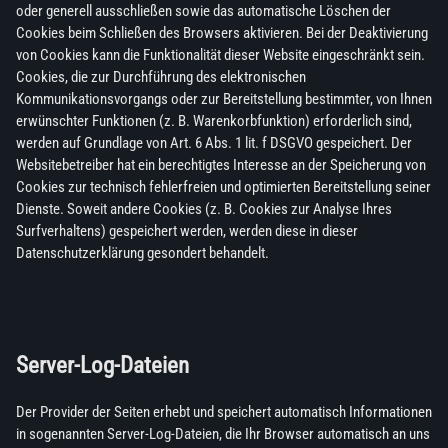
oder generell ausschließen sowie das automatische Löschen der
Cookies beim Schließen des Browsers aktivieren. Bei der Deaktivierung
von Cookies kann die Funktionalität dieser Website eingeschränkt sein.
Cookies, die zur Durchführung des elektronischen
Kommunikationsvorgangs oder zur Bereitstellung bestimmter, von Ihnen
erwünschter Funktionen (z. B. Warenkorbfunktion) erforderlich sind,
werden auf Grundlage von Art. 6 Abs. 1 lit. f DSGVO gespeichert. Der
Websitebetreiber hat ein berechtigtes Interesse an der Speicherung von
Cookies zur technisch fehlerfreien und optimierten Bereitstellung seiner
Dienste. Soweit andere Cookies (z. B. Cookies zur Analyse Ihres
Surfverhaltens) gespeichert werden, werden diese in dieser
Datenschutzerklärung gesondert behandelt.
Server-Log-Dateien
Der Provider der Seiten erhebt und speichert automatisch Informationen
in sogenannten Server-Log-Dateien, die Ihr Browser automatisch an uns