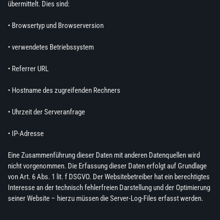
übermittelt. Dies sind:
• Browsertyp und Browserversion
• verwendetes Betriebssystem
• Referrer URL
• Hostname des zugreifenden Rechners
• Uhrzeit der Serveranfrage
• IP-Adresse
Eine Zusammenführung dieser Daten mit anderen Datenquellen wird
nicht vorgenommen. Die Erfassung dieser Daten erfolgt auf Grundlage
von Art. 6 Abs. 1 lit. f DSGVO. Der Websitebetreiber hat ein berechtigtes
Interesse an der technisch fehlerfreien Darstellung und der Optimierung
seiner Website – hierzu müssen die Server-Log-Files erfasst werden.