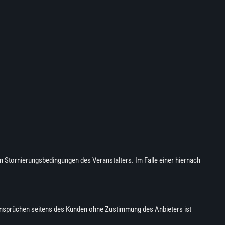
en Stornierungsbedingungen des Veranstalters. Im Falle einer hiernach
 Ansprüchen seitens des Kunden ohne Zustimmung des Anbieters ist