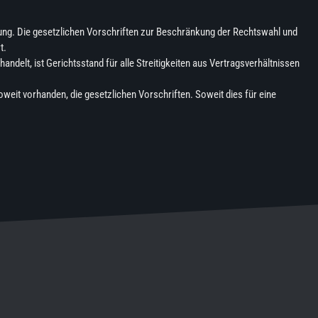
ng. Die gesetzlichen Vorschriften zur Beschränkung der Rechtswahl und
t.
delt, ist Gerichtsstand für alle Streitigkeiten aus Vertragsverhältnissen
soweit vorhanden, die gesetzlichen Vorschriften. Soweit dies für eine