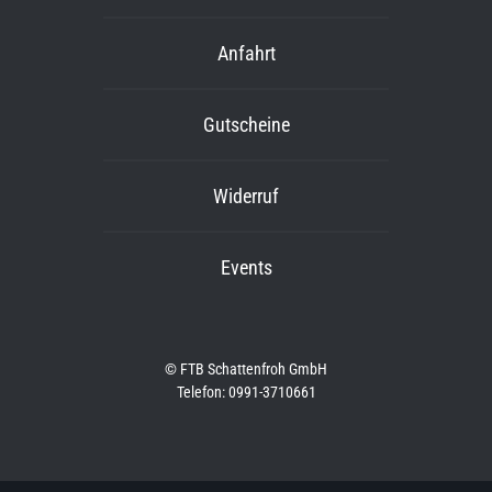
Anfahrt
Gutscheine
Widerruf
Events
© FTB Schattenfroh GmbH
Telefon: 0991-3710661