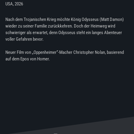
USA, 2026
Nach dem Trojanischen Krieg möchte König Odysseus (Matt Damon)
wieder zu seiner Familie zurückkehren. Doch der Heimweg wird
schwieriger als erwartet, denn Odysseus steht ein langes Abenteuer
voller Gefahren bevor.
Neuer Film von „Oppenheimer“-Macher Christopher Nolan, basierend
auf dem Epos von Homer.