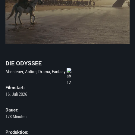
DIE ODYSSEE
Abenteuer, Action, Drama, Fantasy
|
Filmstart:
16. Juli 2026
Dauer:
173 Minuten
Produktion: