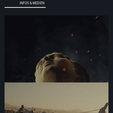
INFOS & MEDIEN