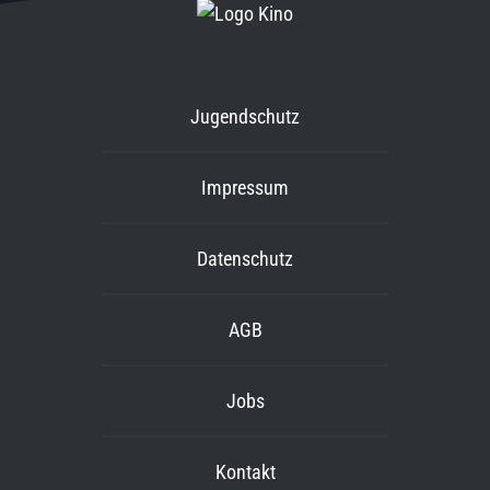
Jugendschutz
Impressum
Datenschutz
AGB
Jobs
Kontakt