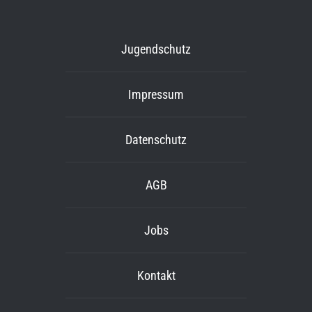
Jugendschutz
Impressum
Datenschutz
AGB
Jobs
Kontakt