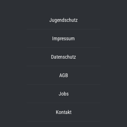
Jugendschutz
Impressum
Datenschutz
AGB
Jobs
Kontakt