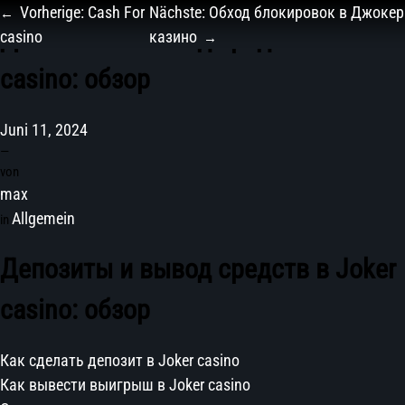
Vorherige:
Cash For
Nächste:
Обход блокировок в Джокер
←
Zum
Депозиты и вывод средств в Joker
casino
казино
→
Inhalt
casino: обзор
springen
Juni 11, 2024
—
von
max
Allgemein
in
Депозиты и вывод средств в Joker
casino: обзор
Как сделать депозит в Joker casino
Как вывести выигрыш в Joker casino