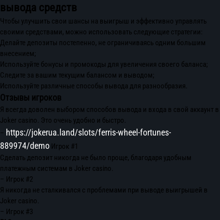
вывода средств
Чтобы улучшить свои шансы на выигрыш и эффективно управлять
своими средствами, можно использовать следующие стратегии:
Делайте депозиты постепенно, не ограничиваясь одним большим
внесением;
Используйте бонусы и промокоды для увеличения своего баланса;
Следите за вашим текущим балансом и выводом;
Используйте различные способы вывода для разнообразия.
Отзывы игроков
Я всегда доволен выбором способов вывода и входа в свой аккаунт в
Joker casino. Это очень удобно и быстро.
https://jokerua.land/slots/ferris-wheel-fortunes-
–
889974/demo
Игрок #1
Сделать депозит никогда не было проще, благодаря удобным
платежным системам в Joker casino.
– Игрок #2
Я никогда не сталкивался с проблемами при выводе выигрышей в
Joker casino.
– Игрок #3