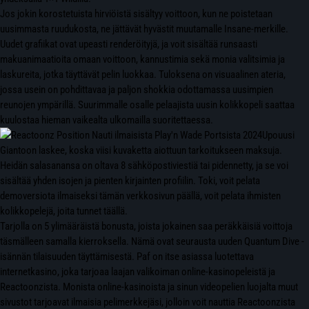
Jos jokin korostetuista hirviöistä sisältyy voittoon, kun ne poistetaan
uusimmasta ruudukosta, ne jättävät hyvästit muutamalle Insane-merkille.
Uudet grafiikat ovat upeasti renderöityjä, ja voit sisältää runsaasti
makuanimaatioita omaan voittoon, kannustimia sekä monia valitsimia ja
laskureita, jotka täyttävät pelin luokkaa. Tuloksena on visuaalinen ateria,
jossa usein on pohdittavaa ja paljon shokkia odottamassa uusimpien
reunojen ympärillä. Suurimmalle osalle pelaajista uusin kolikkopeli saattaa
kuulostaa hieman vaikealta ulkomailla suoritettaessa.
Upouusi
Giantoon laskee, koska viisi kuvaketta aiottuun tarkoitukseen maksuja.
Heidän salasanansa on oltava 8 sähköpostiviestiä tai pidennetty, ja se voi
sisältää yhden isojen ja pienten kirjainten profiilin. Toki, voit pelata
demoversiota ilmaiseksi tämän verkkosivun päällä, voit pelata ihmisten
kolikkopelejä, joita tunnet täällä.
Tarjolla on 5 ylimääräistä bonusta, joista jokainen saa peräkkäisiä voittoja
täsmälleen samalla kierroksella. Nämä ovat seurausta uuden Quantum Dive -
isännän tilaisuuden täyttämisestä. Paf on itse asiassa luotettava
internetkasino, joka tarjoaa laajan valikoiman online-kasinopeleistä ja
Reactoonzista. Monista online-kasinoista ja sinun videopelien luojalta muut
sivustot tarjoavat ilmaisia ​​pelimerkkejäsi, jolloin voit nauttia Reactoonzista