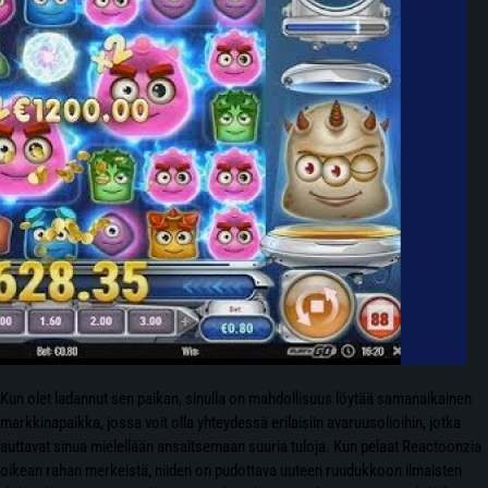
Kun olet ladannut sen paikan, sinulla on mahdollisuus löytää samanaikainen
markkinapaikka, jossa voit olla yhteydessä erilaisiin avaruusolioihin, jotka
auttavat sinua mielellään ansaitsemaan suuria tuloja. Kun pelaat Reactoonzia
oikean rahan merkeistä, niiden on pudottava uuteen ruudukkoon ilmaisten