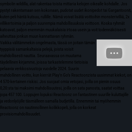
symbolin wildilla, alat rakentaa toista mittaria kelojen oikealle kohdalle. Jos
pystyt rakentamaan sen kokonaan, pudotat uudet ikonipedot tai Gargantoonit,
kuten peli häntä kutsuu, rullille. Nämä voivat lisätä voittoihin monsterivilliä, 2x
villikertoimia ja paljon suurempia mahdollisuuksia voittoon. Koska ryhmät
katoavat, paljon enemmän muukalaisia ​​irtoaa usein ja voit todennäköisesti
aiheuttaa jonkun muun kannattavan ryhmän.
Vaikka välitämmekin ongelmasta, tässä on joitain tämän
tyyppisiä samankaltaisia ​​pelejä, joista voisit
mahdollisesti nauttia. Seuraavassa on muutama
täydellinen kirjamme, joissa tarkastelemme tietoisia
pelaavia verkkosivustoja vuodelle 2024. Suurin
mahdollinen voitto, kun kierrät Play’n Go’s Reactoonzista uusimmat kiekot, on
4 570-kertainen riskisi. Jos suojaat omia vetojasi, joilla on pienin osuus
0,20:sta tai maksimi mahdollisuutesi, joilla on sata panosta, saatat voittaa
jopa 457 100. Loppujen lopuksi Reactoonz on fantastinen suurille kuluttajille
ja vedonlyöjille täsmälleen samalla budjetilla. Ennemmin tai myöhemmin
Reactoonz on nautinnollinen kolikkopeli, jolla on korkeat
provisiomahdollisuudet.