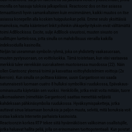
monilla on hassuja tuloksia jalkapelissä. Reactoonz dos on itse asiassa
temaattisesti hyvin samankaltainen kuin ensimmäinen, kaikki muutos on itse
asiassa konepellin alla koskien huippuluokan peliä. Emme seulo yksittäisiä
mainoksia, mutta käänteiset linkit joihinkin uhkapeliyrityksiin eivät välttämättä
toimi AdBlockissa. Excite, sulje AdBlock-sivustosi, muuten sivusto on
sallittujen luettelossa, jotta sinulla on mahdollisuus vierailla kaikilla
indeksoiduilla kasinoilla.
Neljän tai useamman symbolin ryhmä, joka on yhdistetty vaakasuoraan,
muuten pystysuoraan, on voittoluokka. Tämä toistetaan, kun viisi vastaavaa
merkkiä tulee vierekkäin suorakaiteen muotoisessa muodossa (22). Näin
ollen Giantoonz yleensä toimii ja kasvattaa voittoyhdistelmien voittoja (2x
kerroin). Kun sinulla on polttava käänne, uusin Gargantoon voi saada
satunnaisesti luomaan cuatro 8 hulluksi symboliksi ruudukossa, Epävakaus-
ominaisuutta käytetään sen vuoksi. Henkilöille, jotka eivät voita mitään, tuore
ulkomaalainen (nimeltään Gargantoon) saattaa menettää neljästä
kahdeksaan pähkinäsymbolia ruudukossa. Hyväksymispaketteja, jotka
auttavat sinua lataamaan bonuksia ja paljon muuta, selvitä, mitä bonuksia voit
ostaa kaikista Internetin parhaista kasinoista.
Reactoonzin korkea RTP tekee siitä hyvännäköisen valikoiman osallistujille,
jotka haluavat hallita peliä, jolla on erinomainen tuottopotentiaali. Kun poistat