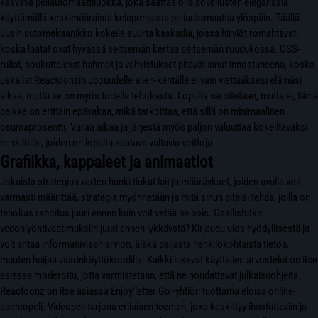
kasvava peliautomaattiluokka, joka saattaa olla sovellusten eleganssia
käyttämällä keskimääräistä kelapohjaista peliautomaattia ylöspäin. Täällä
uusin automekaanikko kokeile suurta kaskadia, jossa hirviöt romahtavat,
koska laatat ovat hyvässä seitsemän kertaa seitsemän ruudukossa. CSS-
rullat, houkuttelevat hahmot ja vahvistukset pitävät sinut innostuneena, koska
uskallat Reactoonzin upouudelle alien-kentälle ei vain viettääksesi elämäsi
aikaa, mutta se on myös todella tehokasta. Lopulta varoitetaan, mutta ei, tämä
paikka on erittäin epävakaa, mikä tarkoittaa, että sillä on minimaalinen
osumaprosentti. Varaa aikaa ja järjestä myös paljon valuuttaa kokeiltavaksi
henkilöille, joiden on lopulta saatava valtavia voittoja.
Grafiikka, kappaleet ja animaatiot
Jokaista strategiaa varten hanki tiukat lait ja määräykset, joiden avulla voit
varmasti määrittää, strategia myönnetään ja mitä sinun pitäisi tehdä, joilla on
tehokas rahoitus juuri ennen kuin voit vetää ne pois. Osallistutko
vedonlyöntivaatimuksiin juuri ennen lykkäystä? Kirjaudu ulos hyödyllisestä ja
voit antaa informatiivisen arvion, äläkä paljasta henkilökohtaista tietoa,
muuten huijaa väärinkäyttökoodilla. Kaikki lukevat käyttäjien arvostelut on itse
asiassa moderoitu, jotta varmistetaan, että ne noudattavat julkaisuohjeita.
Reactoonz on itse asiassa Enjoy’letter Go -yhtiön tuottama eloisa online-
asentopeli. Videopeli tarjoaa erilaisen teeman, joka keskittyy ihastuttaviin ja