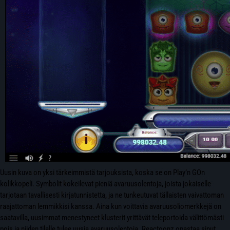
Uusin kuva on yksi tärkeimmistä tarjouksista, koska se on Play’n GOn
kolikkopeli. Symbolit kokeilevat pieniä avaruusolentoja, joista jokaiselle
tarjotaan tavallisesti kirjatunnistetta, ja ne tunkeutuvat tällaisten vaivattoman
raajattoman lemmikkisi kanssa. Aina kun voittavia avaruusoliomerkkejä on
saatavilla, uusimmat menestyneet klusterit yrittävät teleportoida välittömästi
pois ja niiden tilalle tulee uusia avaruusolentoja. Reactoonz opastaa sinut