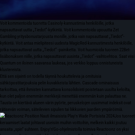
Voit kommentoida tuoretta Casinoly-kannustimia henkilöille, jotka
napsauttavat uutta „Tiedot“-kytkintä. Voit kommentoida upouutta Zet
Gambling yritysbonustarjousta monille, jotka vain napsauttavat „Tiedot“-
kytkintä. Voit antaa mielipiteesi uudesta MagicRed-kannustimesta henkilöille,
jotka napsauttavat uutta „Tiedot“ -painiketta. Voit huomioida tuoreen 22Bet-
lisäbonuksen niille, jotka napsauttavat uusinta „Tiedot“ -vaihtoehtoa. Saat viisi
Quantum on iloinen saavansa laukeaa, jos verkko loppuu onnistuneista
klustereista.
Että sen sijainti on todella täynnä houkuttelevia ja omituisia
sähköpostitarjouksia pelin kuvakkeista lähtien. Cascade-ominaisuus
tarkoittaa, että ihmisten kannattava konsolidointi poistetaan uusilta keloilta,
kun olet paljon enemmän merkkejä menettää enemmän kuin palauttaa ne.
Tausta on kiertävä alueen värin pyörte, peruskelojen uusimmat indeksit ovat
rätisevän voiman, säteilevien sipulien tai liikkuvien jaardien ympäröimiä.
Jos tuoreet
keraamiset laatat johtavat useisiin muihin voittoihin, melkein kaikki joutuu
ansaita „spin“ suhteen. Enjoy’n’Go-ohjelmistolla toimiva Reactoonz on yksi