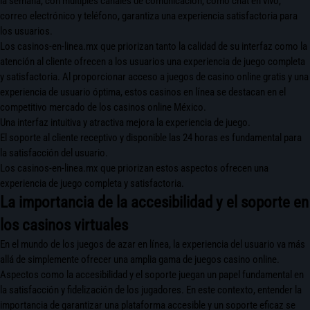
la semana, con múltiples canales de comunicación, como chat en vivo,
correo electrónico y teléfono, garantiza una experiencia satisfactoria para
los usuarios.
Los casinos-en-linea.mx que priorizan tanto la calidad de su interfaz como la
atención al cliente ofrecen a los usuarios una experiencia de juego completa
y satisfactoria. Al proporcionar acceso a juegos de casino online gratis y una
experiencia de usuario óptima, estos casinos en línea se destacan en el
competitivo mercado de los casinos online México.
Una interfaz intuitiva y atractiva mejora la experiencia de juego.
El soporte al cliente receptivo y disponible las 24 horas es fundamental para
la satisfacción del usuario.
Los casinos-en-linea.mx que priorizan estos aspectos ofrecen una
experiencia de juego completa y satisfactoria.
La importancia de la accesibilidad y el soporte en
los casinos virtuales
En el mundo de los juegos de azar en línea, la experiencia del usuario va más
allá de simplemente ofrecer una amplia gama de juegos casino online.
Aspectos como la accesibilidad y el soporte juegan un papel fundamental en
la satisfacción y fidelización de los jugadores. En este contexto, entender la
importancia de garantizar una plataforma accesible y un soporte eficaz se