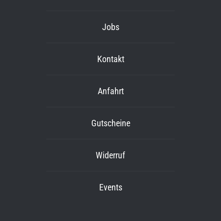
Jobs
Kontakt
Anfahrt
Gutscheine
Widerruf
Events