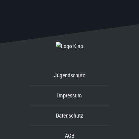
Jugendschutz
Impressum
Datenschutz
AGB