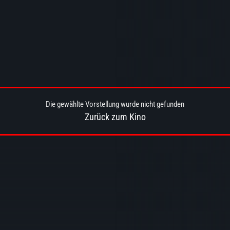
Die gewählte Vorstellung wurde nicht gefunden
Zurück zum Kino