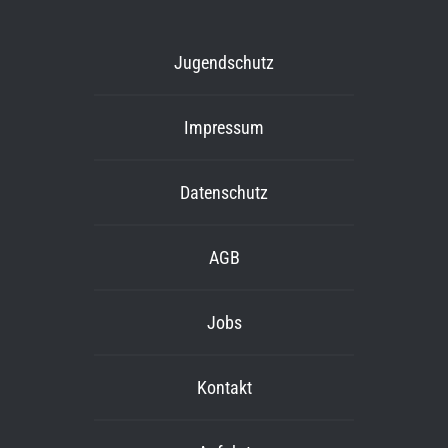
Jugendschutz
Impressum
Datenschutz
AGB
Jobs
Kontakt