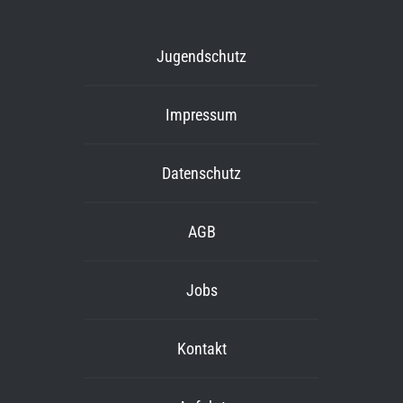
Jugendschutz
Impressum
Datenschutz
AGB
Jobs
Kontakt