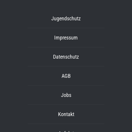
Jugendschutz
Impressum
Datenschutz
AGB
Jobs
Kontakt