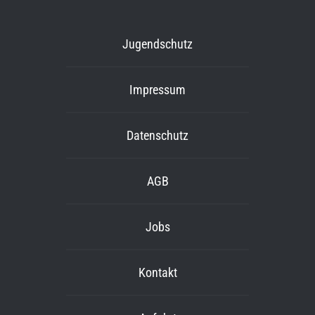
Jugendschutz
Impressum
Datenschutz
AGB
Jobs
Kontakt