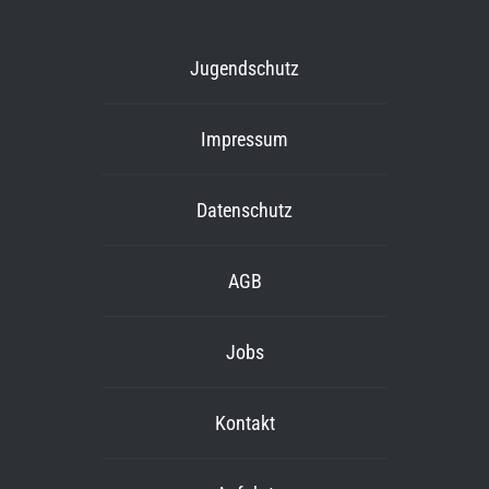
Jugendschutz
Impressum
Datenschutz
AGB
Jobs
Kontakt