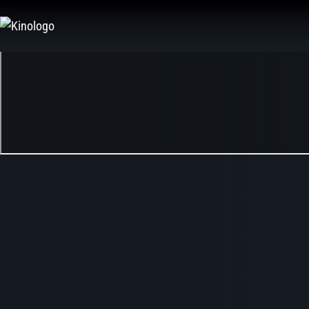
Zum
Inhalt
springen