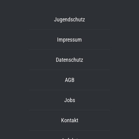
Jugendschutz
Impressum
Datenschutz
AGB
Jobs
Kontakt