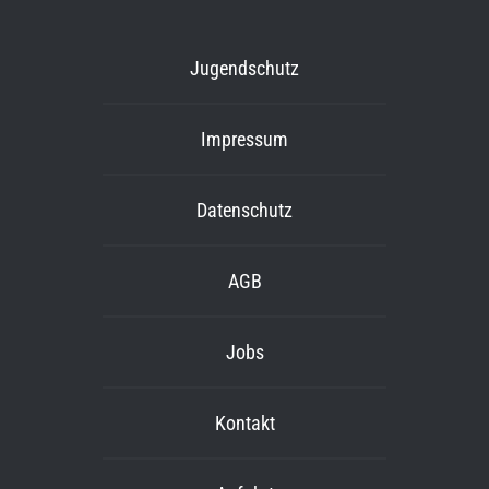
Jugendschutz
Impressum
Datenschutz
AGB
Jobs
Kontakt