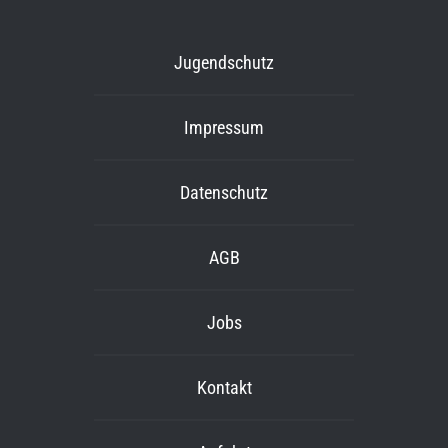
Jugendschutz
Impressum
Datenschutz
AGB
Jobs
Kontakt