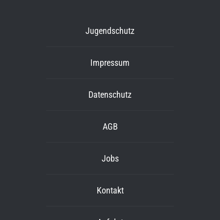
Jugendschutz
Impressum
Datenschutz
AGB
Jobs
Kontakt