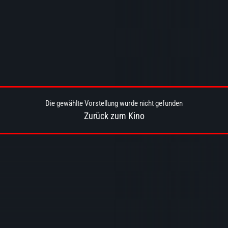
Die gewählte Vorstellung wurde nicht gefunden
Zurück zum Kino