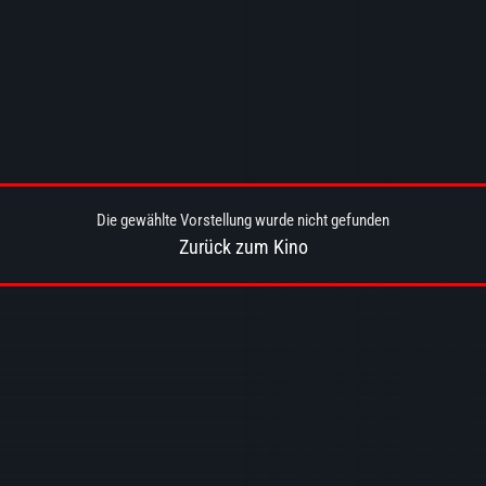
Die gewählte Vorstellung wurde nicht gefunden
Zurück zum Kino