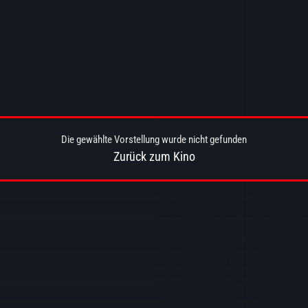
Die gewählte Vorstellung wurde nicht gefunden
Zurück zum Kino